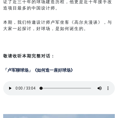
证了近三十年的球场建造历程，他更是近十年接手改
造项目最多的中国设计师。
本期，我们特邀设计师卢军坐客《高尔夫漫谈》，与
大家一起探讨，好球场，是如何诞生的。
敬请收听本期完整对话：
「卢军聊球场」《如何造一座好球场》