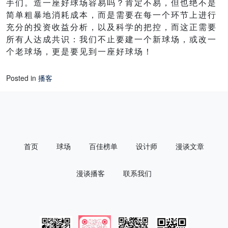
手们。造一座好球场容易吗？肯定不易，但也绝不是
简单粗暴地消耗成本，而是需要在每一个环节上进行
充分的投资收益分析，以及科学的把控，而这正需要
所有人达成共识：我们不止要建一个新球场，或改一
个老球场，更是要见到一座好球场！
Posted in
播客
首页
球场
百佳榜单
设计师
漫谈文章
漫谈播客
联系我们