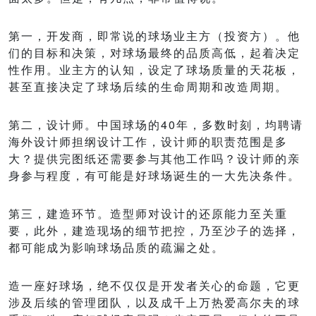
第一，开发商，即常说的球场业主方（投资方）。他
们的目标和决策，对球场最终的品质高低，起着决定
性作用。业主方的认知，设定了球场质量的天花板，
甚至直接决定了球场后续的生命周期和改造周期。
第二，设计师。中国球场的40年，多数时刻，均聘请
海外设计师担纲设计工作，设计师的职责范围是多
大？提供完图纸还需要参与其他工作吗？设计师的亲
身参与程度，有可能是好球场诞生的一大先决条件。
第三，建造环节。造型师对设计的还原能力至关重
要，此外，建造现场的细节把控，乃至沙子的选择，
都可能成为影响球场品质的疏漏之处。
造一座好球场，绝不仅仅是开发者关心的命题，它更
涉及后续的管理团队，以及成千上万热爱高尔夫的球