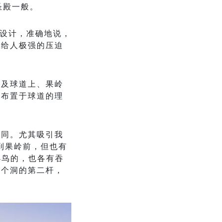
圣殿一般。
差设计，准确地说，
，给人极强的压迫
以及球道上、果岭
地布置于球道的理
不同。尤其吸引我
到果岭前，但也有
小鸟的，也各有吞
这个洞的第二杆，