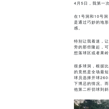
4月5日，我第一
在1号洞和10号
是通过巧妙的地形
感。
特别让我着迷，让
旁的那些隆起，可
想落球区或者果岭
很多球洞，根据比
的竟然是全场最短
球员选择开球26
下博忌的情况。而
他第二杆切球到斜