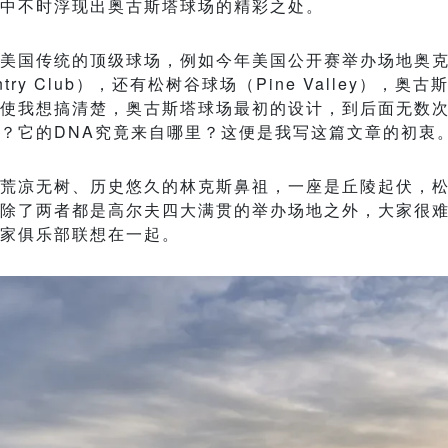
中不时浮现出奥古斯塔球场的精彩之处。
美国传统的顶级球场，例如今年美国公开赛举办场地奥
ountry Club），还有松树谷球场（Pine Valley），
使我想搞清楚，奥古斯塔球场最初的设计，到后面无数
？它的DNA究竟来自哪里？这便是我写这篇文章的初衷
荒凉无树、历史悠久的林克斯鼻祖，一座是丘陵起伏，
除了两者都是高尔夫四大满贯的举办场地之外，大家很
家俱乐部联想在一起。