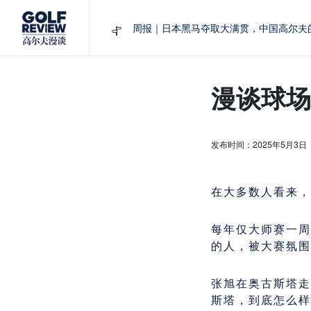
大满贯球场设置的演变和期许
AIG英国女子公开赛，一场大满贯的50年
周报｜亚巡“换码头”，果岭脱鞋抗议的乌
查莉·赫尔：不断制造“麻烦”的流量明星
漫谈球场
周报｜日本黑马夺取大满贯，中国高尔夫
发布时间：2025年5月3日
在大多数人看来，
每年仅大师赛一周
的人，被大赛氛围
张旭在奥古斯塔走
斯塔，到底怎么样