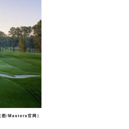
/Masters官网）