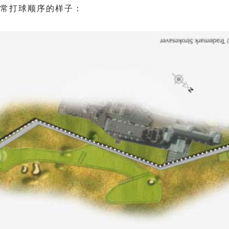
常打球顺序的样子：