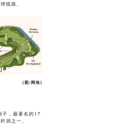
击球线路。
(图/网络)
子，最著名的17
四杆洞之一。