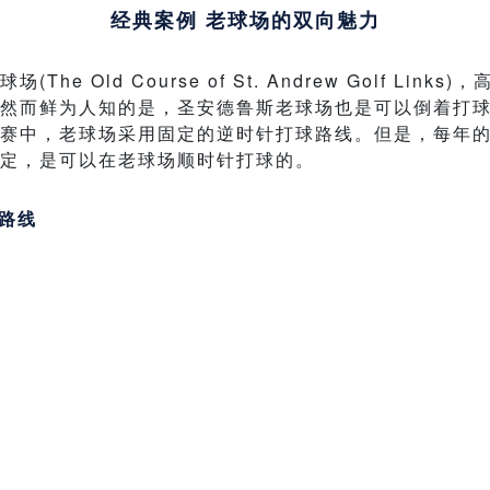
经典案例 老球场的双向魅力
The Old Course of St. Andrew Golf Link
然而鲜为人知的是，圣安德鲁斯老球场也是可以倒着打
赛中，老球场采用固定的逆时针打球路线。但是，每年的
定，是可以在老球场顺时针打球的。
打路线