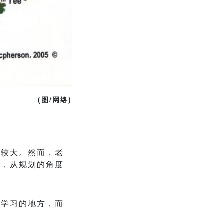
(图/网络)
比较大。然而，老
道，从规划的角度
士学习的地方，而