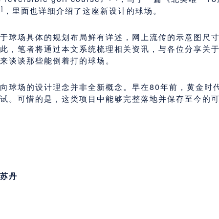
2]
，里面也详细介绍了这座新设计的球场。
于球场具体的规划布局鲜有详述，网上流传的示意图尺
此，笔者将通过本文系统梳理相关资讯，与各位分享关
来谈谈那些能倒着打的球场。
向球场的设计理念并非全新概念。早在80年前，黄金时
试。可惜的是，这类项目中能够完整落地并保存至今的
 苏丹