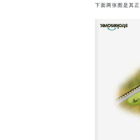
下面两张图是其正