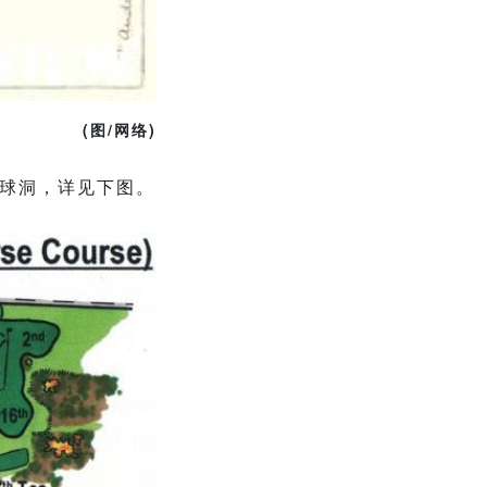
(图/网络)
典球洞，详见下图。