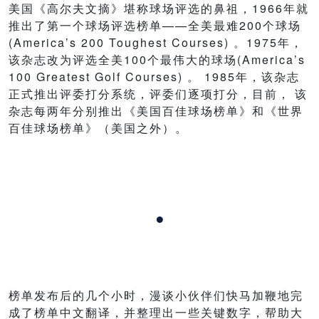
美国《高尔夫文摘》堪称球场评选的鼻祖，1966年就
推出了第一个球场评选榜单——全美最难200个球场
(America’s 200 Toughest Courses) 。1975年，
该杂志改为评选全美100个最伟大的球场(America’s
100 Greatest Golf Courses) 。 1985年，该杂志
正式推出评委打分系统，评委们逐项打分，目前， 该
杂志每两年分别推出《美国百佳球场榜单》和《世界
百佳球场榜单》（美国之外）。
·
榜单发布后的几个小时，漫谈小伙伴们快马加鞭地完
成了榜单中文翻译，并整理出一些关键数字，帮助大