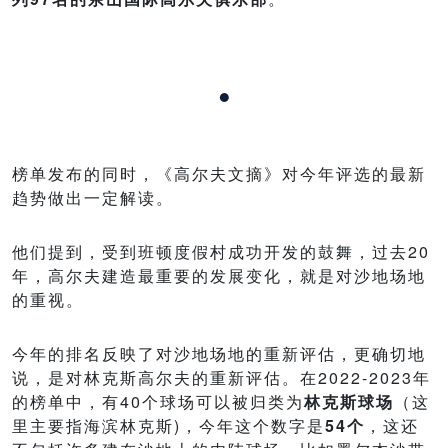
·
榜单发布的同时，《高尔夫文摘》对今年评选的最新
趋势做出一定解读。
他们提到，受到班顿度假村成功开发的鼓舞，过去20
年，高尔夫建造最重要的发展变化，就是对沙地场地
的重视。
今年的排名反映了对沙地场地的重新评估，更确切地
说，是对林克斯高尔夫的重新评估。在2022-2023年
的榜单中，有40个球场可以被归类为
林克斯球场
（这
里主要指海滨林克斯)，今年这个数字是
54个
，这还