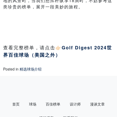
地的风景时，当我们想挥杆纵享18洞时，不妨参考这
类珍贵的榜单，展开一段美妙的旅程。
查看完整榜单，请点击👉🏻
Golf Digest 2024世
界百佳球场（美国之外）
Posted in
精选球场介绍
首页
球场
百佳榜单
设计师
漫谈文章