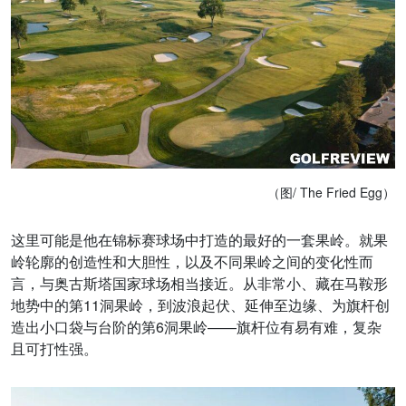
（图/ The Fried Egg）
这里可能是他在锦标赛球场中打造的最好的一套果岭。就果
岭轮廓的创造性和大胆性，以及不同果岭之间的变化性而
言，与奥古斯塔国家球场相当接近。从非常小、藏在马鞍形
地势中的第11洞果岭，到波浪起伏、延伸至边缘、为旗杆创
造出小口袋与台阶的第6洞果岭——旗杆位有易有难，复杂
且可打性强。