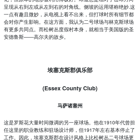
呈现从右到左或从左到右的对角线。侧坡的运用堪称绝妙.这
一点有趣且微妙，从电视上看不出来，但打球时所有细节都
会对你产生影响。在这方面，我认为二号球场与林克斯球场
有更多共同点。而松树丛度假村本身，就相当于美国版的圣
安德鲁斯——高尔夫的故乡。
埃塞克斯郡俱乐部
(Essex County Club)
马萨诸塞州
这是罗斯花大量时间微调的另一座球场。他在1910年代曾担
任这里的职业教练和驻场设计师，但1917年左右基本停止了
工作。因此，埃塞克斯郡在设计风格上比松树丛二号球场更