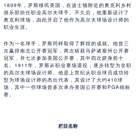
1899年，罗斯移民美国，在波士顿附近的奥克利乡村
俱乐部担任职业高尔夫球手。不久后，他重新设计了
奥克利球场，由此开启了他作为高尔夫球场设计师的
职业生涯。
作为一名球手，罗斯同样取得了辉煌的成就。他曾三
次赢得南北公开赛冠军，两次斩获马萨诸塞州公开赛
冠军，并七次参加美国公开赛，其中四次跻身前十
名。1911年，罗斯从职业赛场退役，逐步转型为全职
的高尔夫球场设计师。他是上世纪从职业球员成功转
型为球场设计师的杰出代表，其设计了大约410球
场，其中一些球场曾多次承办美国公开赛和PGA锦标
赛。
栏目名称