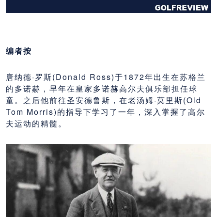
编者按
唐纳德·罗斯(Donald Ross)于1872年出生在苏格兰
的多诺赫，早年在皇家多诺赫高尔夫俱乐部担任球
童。之后他前往圣安德鲁斯，在老汤姆·莫里斯(Old
Tom Morris)的指导下学习了一年，深入掌握了高尔
夫运动的精髓。