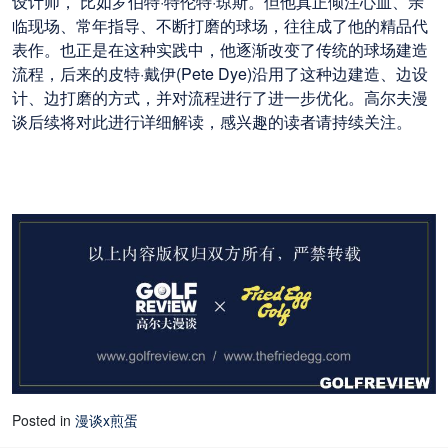
设计师， 比如罗伯特·特伦特·琼斯。但他真正倾注心血、亲
临现场、常年指导、不断打磨的球场，往往成了他的精品代
表作。也正是在这种实践中，他逐渐改变了传统的球场建造
流程，后来的皮特·戴伊(Pete Dye)沿用了这种边建造、边设
计、边打磨的方式，并对流程进行了进一步优化。高尔夫漫
谈后续将对此进行详细解读，感兴趣的读者请持续关注。
Posted in
漫谈x煎蛋