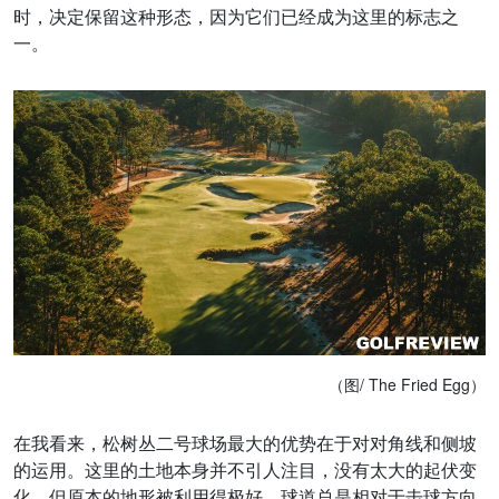
时，决定保留这种形态，因为它们已经成为这里的标志之
一。
（图/ The Fried Egg）
在我看来，松树丛二号球场最大的优势在于对对角线和侧坡
的运用。这里的土地本身并不引人注目，没有太大的起伏变
化，但原本的地形被利用得极好。球道总是相对于击球方向