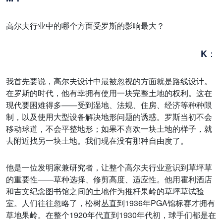
高尔夫行业中的哪个方面受罗斯的影响最大？
：
K
我首先要说，高尔夫设计中最被忽视的方面就是路线设计。
在罗斯的时代，他有幸拥有使用一块完整土地的权利。这在
现代要困难得多——受到湿地、法规、住房、经济等种种限
制，以及使用大型设备解决地形问题的诱惑。罗斯当初不会
移动球道，不会平整地形；如果不喜欢一块土地的样子，就
去附近找另一块土地。我们现在没有那种自由度了。
他是一位发明家兼研究者，让整个高尔夫行业意识到草坪草
的重要性——草种选择、修剪高度、适应性。他用霍利酒店
和吉文纪念图书馆之间的土地作为推杆果岭的草坪草试验
室。人们往往忽略了，松树丛直到1936年PGA锦标赛才拥有
草地果岭。在整个1920年代直到1930年代初，球手们都是在