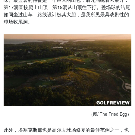
第17洞直接爬上山顶，第18洞从山顶往下打。整场球的结尾
如同坐过山车，路线设计极其大胆，是我所见最具戏剧性的
球场收尾洞。
（图/ The Fried Egg）
此外，埃塞克斯郡也是高尔夫球场修复的最佳范例之一，也