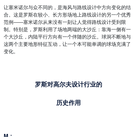
让塞米诺尔与众不同的，是海风与路线设计中方向变化的结
合。这是罗斯在较小、长方形场地上路线设计的另一个优秀
范例——塞米诺尔从来没有一刻让人觉得路线设计受到限
制。特别是，罗斯利用了场地两端的大沙丘：靠海一侧有一
个大沙丘，内陆平行方向有一个伴随的沙丘。球洞不断地与
这两个主要地形特征互动，让一个本可能单调的球场充满了
变化。
罗斯对高尔夫设计行业的
历史作用
M：