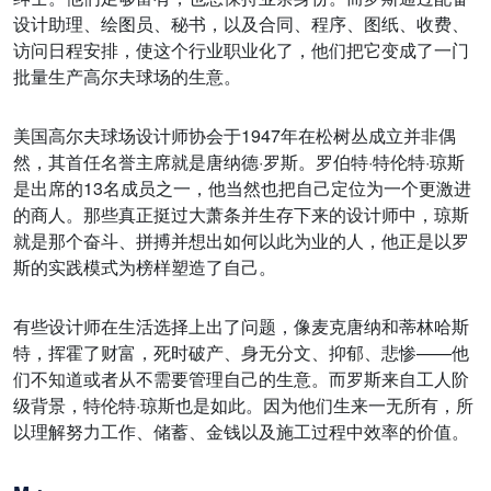
设计助理、绘图员、秘书，以及合同、程序、图纸、收费、
访问日程安排，使这个行业职业化了，他们把它变成了一门
批量生产高尔夫球场的生意。
美国高尔夫球场设计师协会于1947年在松树丛成立并非偶
然，其首任名誉主席就是唐纳德·罗斯。罗伯特·特伦特·琼斯
是出席的13名成员之一，他当然也把自己定位为一个更激进
的商人。那些真正挺过大萧条并生存下来的设计师中，琼斯
就是那个奋斗、拼搏并想出如何以此为业的人，他正是以罗
斯的实践模式为榜样塑造了自己。
有些设计师在生活选择上出了问题，像麦克唐纳和蒂林哈斯
特，挥霍了财富，死时破产、身无分文、抑郁、悲惨——他
们不知道或者从不需要管理自己的生意。而罗斯来自工人阶
级背景，特伦特·琼斯也是如此。因为他们生来一无所有，所
以理解努力工作、储蓄、金钱以及施工过程中效率的价值。