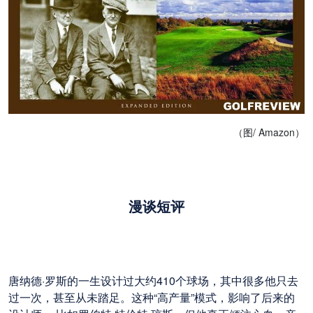
（图/ Amazon）
漫谈短评
唐纳德·罗斯的一生设计过大约410个球场，其中很多他只去
过一次，甚至从未踏足。这种“高产量”模式，影响了后来的