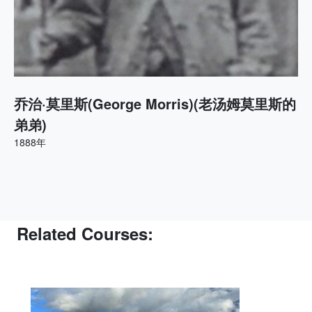
乔治·莫里斯(George Morris)(老汤姆莫里斯的
弟弟)
1888年
Related Courses: