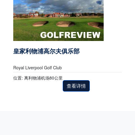
皇家利物浦高尔夫俱乐部
Royal Liverpool Golf Club
位置: 离利物浦机场80公里
查看详情