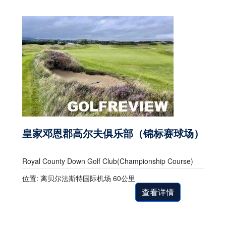
皇家邓恩郡高尔夫俱乐部（锦标赛球场）
Royal County Down Golf Club(Championship Course)
位置: 离贝尔法斯特国际机场 60公里
查看详情