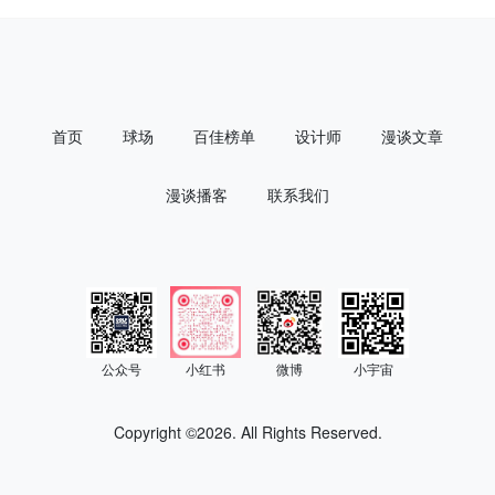
首页
球场
百佳榜单
设计师
漫谈文章
漫谈播客
联系我们
公众号
小红书
微博
小宇宙
Copyright ©
2026. All Rights Reserved.