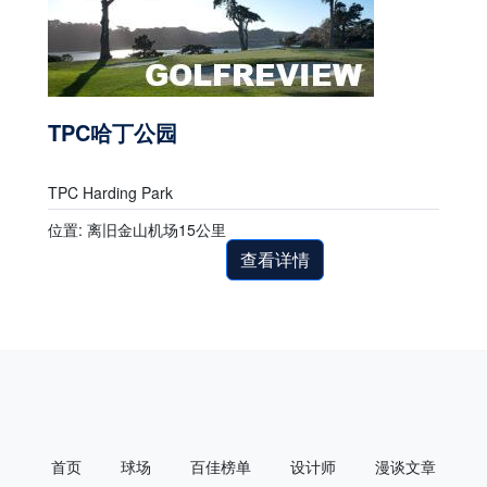
TPC哈丁公园
TPC Harding Park
位置: 离旧金山机场15公里
查看详情
首页
球场
百佳榜单
设计师
漫谈文章