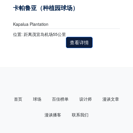
卡帕鲁亚（种植园球场）
Kapalua Plantation
位置: 距离茂宜岛机场55公里
查看详情
首页
球场
百佳榜单
设计师
漫谈文章
漫谈播客
联系我们