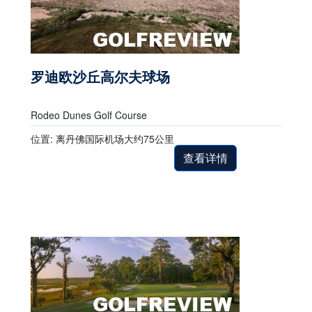
罗迪欧沙丘高尔夫球场
Rodeo Dunes Golf Course
位置: 离丹佛国际机场大约75公里
查看详情