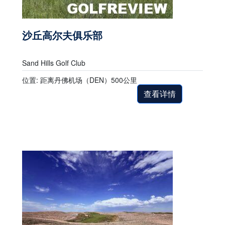
沙丘高尔夫俱乐部
Sand Hills Golf Club
位置: 距离丹佛机场（DEN）500公里
查看详情