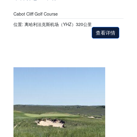
Cabot Cliff Golf Course
位置: 离哈利法克斯机场（YHZ）320公里
查看详情