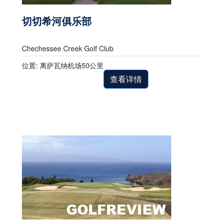
切切希河俱乐部
Chechessee Creek Golf Club
位置: 离萨瓦纳机场50公里
查看详情