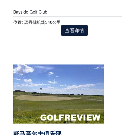
Bayside Golf Club
位置: 离丹佛机场340公里
查看详情
野马高尔夫俱乐部