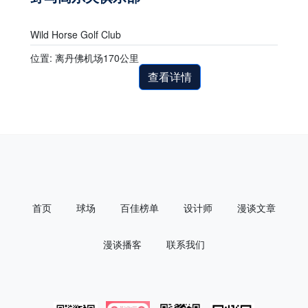
Wild Horse Golf Club
位置: 离丹佛机场170公里
查看详情
首页
球场
百佳榜单
设计师
漫谈文章
漫谈播客
联系我们