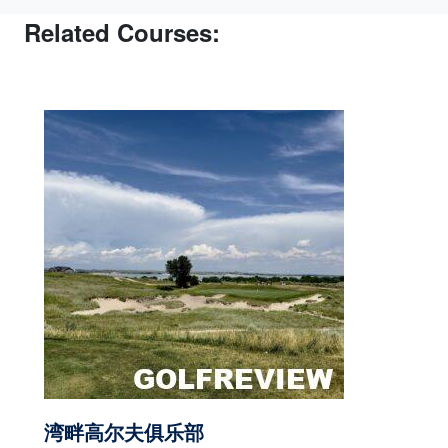
Related Courses:
湾畔高尔夫俱乐部