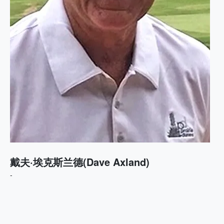
戴夫·埃克斯兰德(Dave Axland)
-