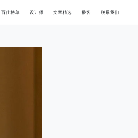
百佳榜单
设计师
文章精选
播客
联系我们