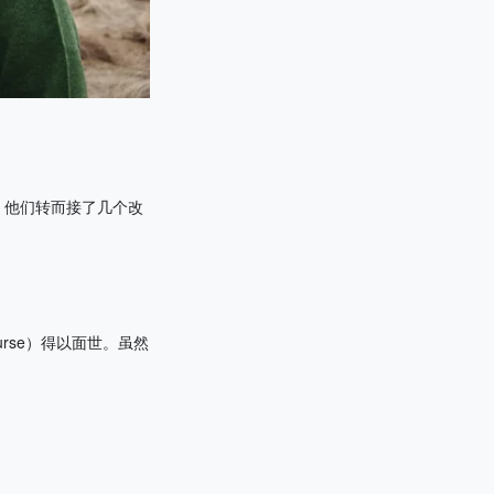
，他们转而接了几个改
ourse）得以面世。虽然