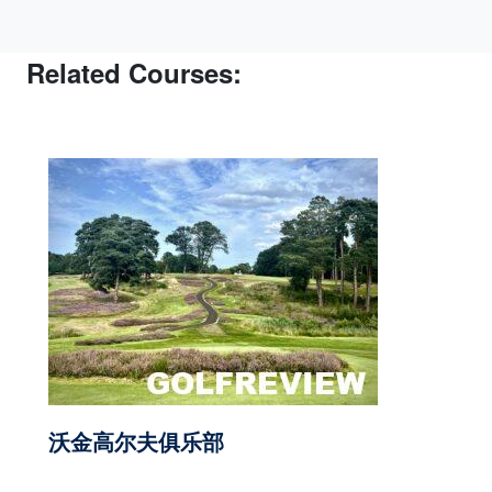
Related Courses:
沃金高尔夫俱乐部