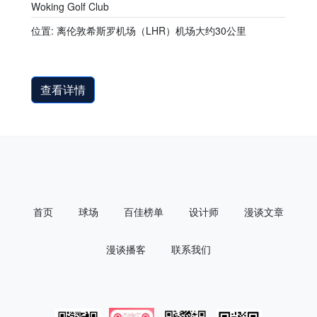
Woking Golf Club
位置: 离伦敦希斯罗机场（LHR）机场大约30公里
查看详情
首页
球场
百佳榜单
设计师
漫谈文章
漫谈播客
联系我们