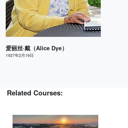
爱丽丝·戴（Alice Dye）
1927年2月19日
Related Courses: