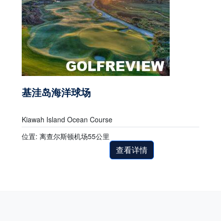
基洼岛海洋球场
Kiawah Island Ocean Course
位置: 离查尔斯顿机场55公里
查看详情