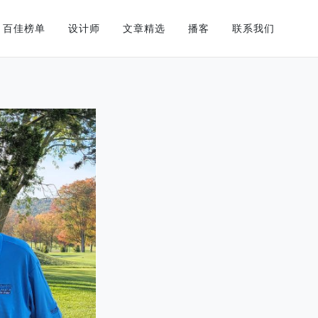
百佳榜单
设计师
文章精选
播客
联系我们