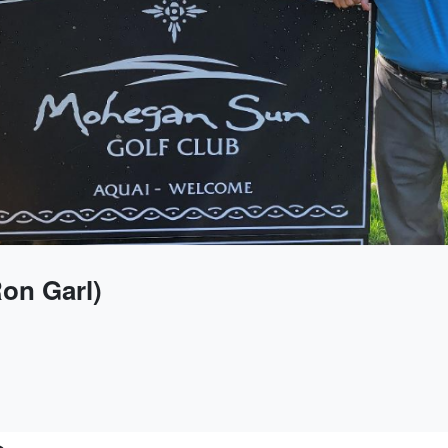
n Garl)