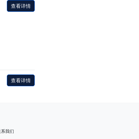
查看详情
查看详情
联系我们