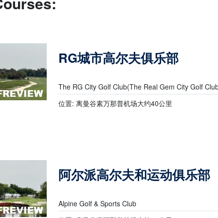
Courses:
RG城市高尔夫俱乐部
The RG City Golf Club(The Real Gem City Golf Clu
位置: 离曼谷素万那普机场大约40公里
阿尔派高尔夫和运动俱乐部
Alpine Golf & Sports Club