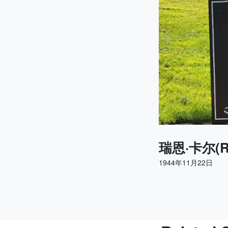
瑞恩·卡尔(Ro
1944年11月22日