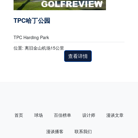
TPC哈丁公园
TPC Harding Park
位置: 离旧金山机场15公里
查看详情
首页
球场
百佳榜单
设计师
漫谈文章
漫谈播客
联系我们