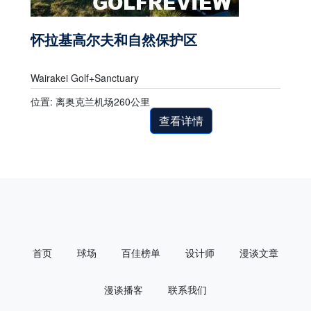
怀拉基高尔夫和自然保护区
Wairakei Golf+Sanctuary
位置: 离奥克兰机场260公里
查看详情
首页
球场
百佳榜单
设计师
漫谈文章
漫谈播客
联系我们