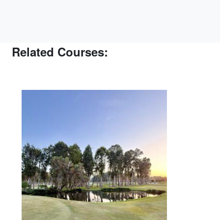
Related Courses: