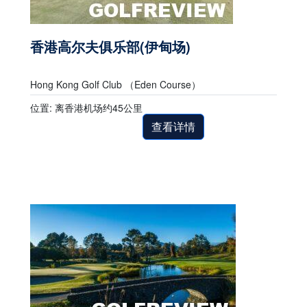
香港高尔夫俱乐部(伊甸场)
Hong Kong Golf Club （Eden Course）
位置: 离香港机场约45公里
查看详情