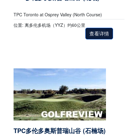
TPC Toronto at Osprey Valley (North Course)
位置: 离多伦多机场（YYZ）约60公里
查看详情
TPC多伦多奥斯普瑞山谷 (石楠场)