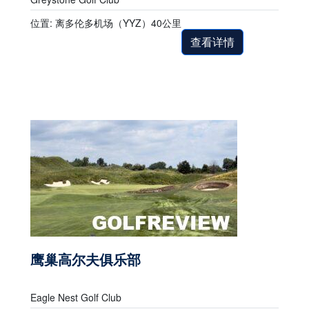
位置: 离多伦多机场（YYZ）40公里
查看详情
鹰巢高尔夫俱乐部
Eagle Nest Golf Club