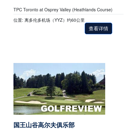
TPC Toronto at Osprey Valley (Heathlands Course)
位置: 离多伦多机场（YYZ）约60公里
查看详情
国王山谷高尔夫俱乐部