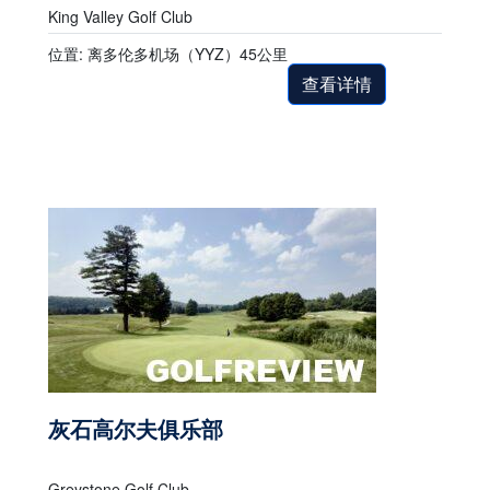
King Valley Golf Club
位置: 离多伦多机场（YYZ）45公里
查看详情
灰石高尔夫俱乐部
Greystone Golf Club