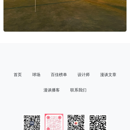
首页
球场
百佳榜单
设计师
漫谈文章
漫谈播客
联系我们