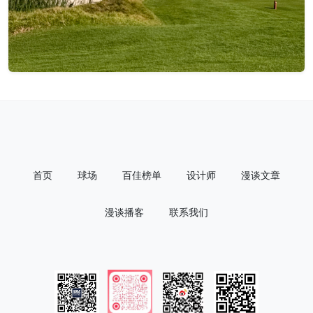
首页
球场
百佳榜单
设计师
漫谈文章
漫谈播客
联系我们