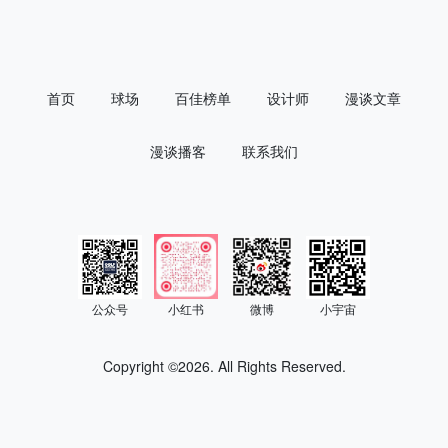
首页
球场
百佳榜单
设计师
漫谈文章
漫谈播客
联系我们
公众号
小红书
微博
小宇宙
Copyright ©
2026. All Rights Reserved.