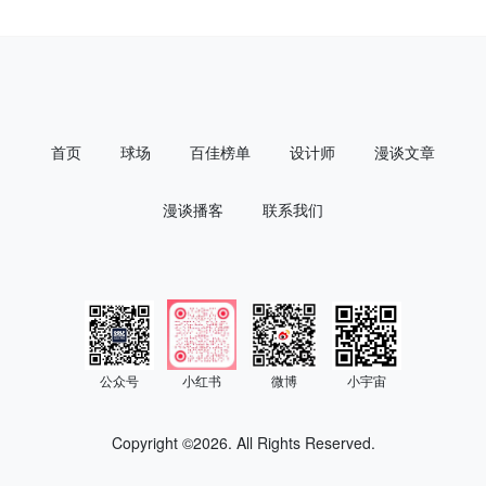
首页
球场
百佳榜单
设计师
漫谈文章
漫谈播客
联系我们
公众号
小红书
微博
小宇宙
Copyright ©
2026. All Rights Reserved.