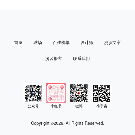
首页
球场
百佳榜单
设计师
漫谈文章
漫谈播客
联系我们
公众号
小红书
微博
小宇宙
Copyright ©
2026. All Rights Reserved.