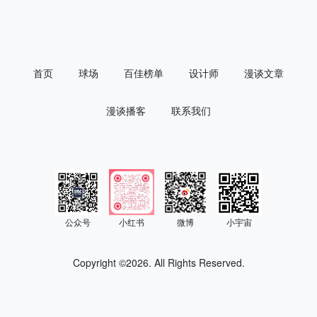
首页
球场
百佳榜单
设计师
漫谈文章
漫谈播客
联系我们
公众号
小红书
微博
小宇宙
Copyright ©
2026. All Rights Reserved.