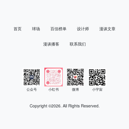
首页
球场
百佳榜单
设计师
漫谈文章
漫谈播客
联系我们
公众号
小红书
微博
小宇宙
Copyright ©
2026. All Rights Reserved.