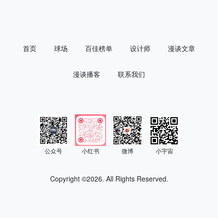
首页
球场
百佳榜单
设计师
漫谈文章
漫谈播客
联系我们
公众号
小红书
微博
小宇宙
Copyright ©
2026. All Rights Reserved.