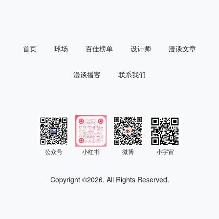
首页
球场
百佳榜单
设计师
漫谈文章
漫谈播客
联系我们
公众号
小红书
微博
小宇宙
Copyright ©
2026. All Rights Reserved.