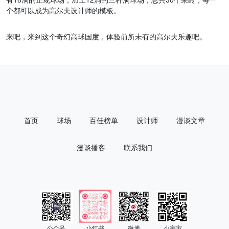
个都可以成为高尔夫设计师的模板。
来吧，来到这个奇幻高球国度，体验前所未有的高尔夫乐趣吧。
首页
球场
百佳榜单
设计师
漫谈文章
漫谈播客
联系我们
公众号
小红书
微博
小宇宙