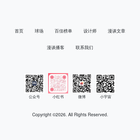
首页
球场
百佳榜单
设计师
漫谈文章
漫谈播客
联系我们
公众号
小红书
微博
小宇宙
Copyright ©
2026. All Rights Reserved.