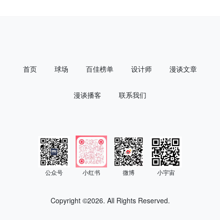
首页
球场
百佳榜单
设计师
漫谈文章
漫谈播客
联系我们
公众号
小红书
微博
小宇宙
Copyright ©
2026. All Rights Reserved.