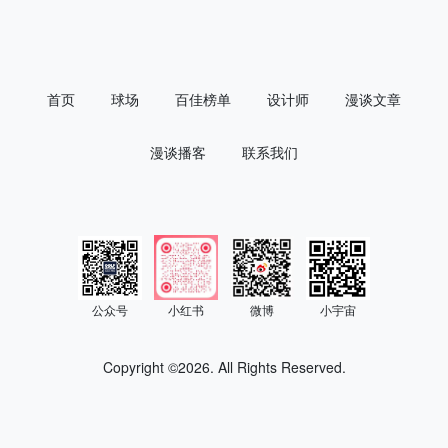
首页
球场
百佳榜单
设计师
漫谈文章
漫谈播客
联系我们
公众号
小红书
微博
小宇宙
Copyright ©
2026. All Rights Reserved.