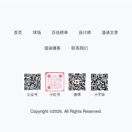
首页
球场
百佳榜单
设计师
漫谈文章
漫谈播客
联系我们
公众号
小红书
微博
小宇宙
Copyright ©
2026. All Rights Reserved.