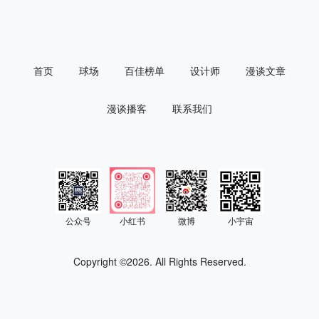
首页
球场
百佳榜单
设计师
漫谈文章
漫谈播客
联系我们
公众号
小红书
微博
小宇宙
Copyright ©
2026. All Rights Reserved.