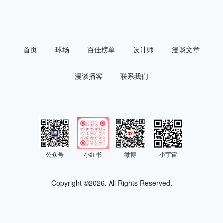
首页
球场
百佳榜单
设计师
漫谈文章
漫谈播客
联系我们
公众号
小红书
微博
小宇宙
Copyright ©
2026. All Rights Reserved.