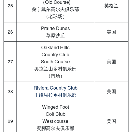
（Old Course)
25
英格兰
桑宁戴尔高尔夫俱乐部
（老球场）
Prairie Dunes
26
美国
草原沙丘
Oakland Hills
Country Club
27
South Course
美国
奥克兰山乡村俱乐部
（南场）
Riviera Country Club
28
美国
里维埃拉乡村俱乐部
Winged Foot
Golf Club
29
West course
美国
翼脚高尔夫俱乐部