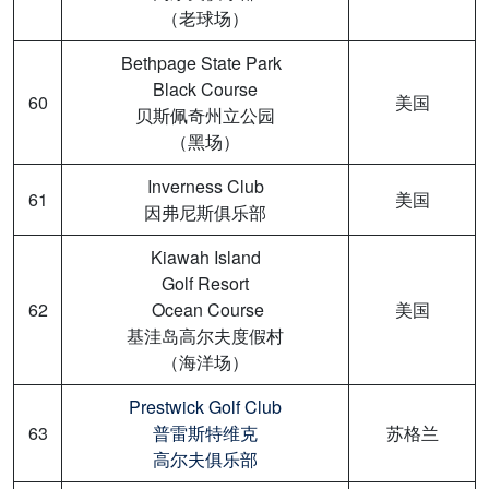
（老球场）
Bethpage State Park
Black Course
60
美国
贝斯佩奇州立公园
（黑场）
Inverness Club
61
美国
因弗尼斯俱乐部
Kiawah Island
Golf Resort
62
Ocean Course
美国
基洼岛高尔夫度假村
（海洋场）
Prestwick Golf Club
63
普雷斯特维克
苏格兰
高尔夫俱乐部