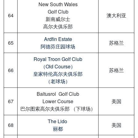
New South Wales
Golf Club
64
澳大利亚
新南威尔士
高尔夫俱乐部
Ardfin Estate
65
苏格兰
阿德芬庄园球场
Royal Troon Golf Club
（Old Course）
66
苏格兰
皇家特伦高尔夫俱乐部
（老球场）
Baltusrol Golf Club
67
Lower Course
美国
巴尔图索高尔夫俱乐部 （下球场）
The Lido
68
美国
丽都