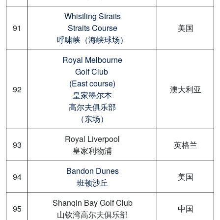
Whistling Straits
91
Straits Course
美国
呼啸峡（海峡球场）
Royal Melbourne
Golf Club
(East course)
92
澳大利亚
皇家墨尔本
高尔夫俱乐部
（东场）
Royal Liverpool
93
英格兰
皇家利物浦
Bandon Dunes
94
美国
班顿沙丘
Shanqin Bay Golf Club
95
中国
山钦湾高尔夫俱乐部