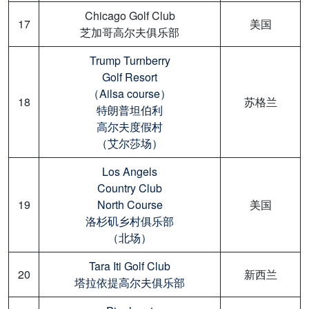
Chicago Golf Club
17
美国
芝加哥高尔夫俱乐部
Trump Turnberry
Golf Resort
（Ailsa course）
18
苏格兰
特朗普坦伯利
高尔夫度假村
（艾尔莎场）
Los Angels
Country Club
19
North Course
美国
洛杉矶乡村俱乐部
（北场）
Tara Iti Golf Club
20
新西兰
塔拉依提高尔夫俱乐部