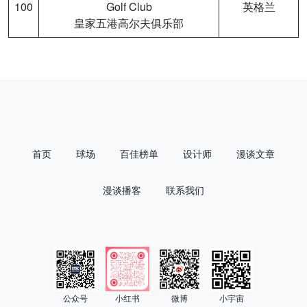
100
Golf Club
英格兰
皇家五港高尔夫俱乐部
首页
球场
百佳榜单
设计师
漫谈文章
漫谈播客
联系我们
公众号
小红书
微博
小宇宙