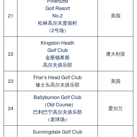
Pinehurst
Golf Resort
21
No.2
美国
松林高尔夫度假村
（2号场）
Kingston Heath
Golf Club
22
澳大利亚
金斯顿希斯
高尔夫俱乐部
Friar’s Head Golf Club
23
美国
修士头高尔夫俱乐部
Ballybunion Golf Club
（Old Course)
24
爱尔兰
巴利巴宁高尔夫俱乐部
（老球场）
Sunningdale Golf Club