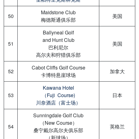
Maidstone Club
50
美国
梅德斯通俱乐部
Ballyneal Golf
and Hunt Club
51
美国
巴利尼尔
高尔夫和狩猎俱乐部
Cabot Cliffs Golf Course
52
加拿大
卡博特悬崖球场
Kawana Hotel
53
（Fuji Course)
日本
川奈酒店（富士场）
Sunningdale Golf Club
（New Course）
54
英格兰
桑宁戴尔高尔夫俱乐部
（新球场）