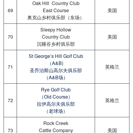
Oak Hill Country Club
69
East Course
美国
奥克山乡村俱乐部（东场）
Sleepy Hollow
70
Country Club
美国
沉睡谷乡村俱乐部
St George’s Hill Golf Club
（A&B)
71
英格兰
圣乔治斯山高尔夫俱乐部
（A&B场）
Rye Golf Club
（Old Course）
72
英格兰
拉伊高尔夫俱乐部
（老球场）
Rock Creek
73
Cattle Company
美国