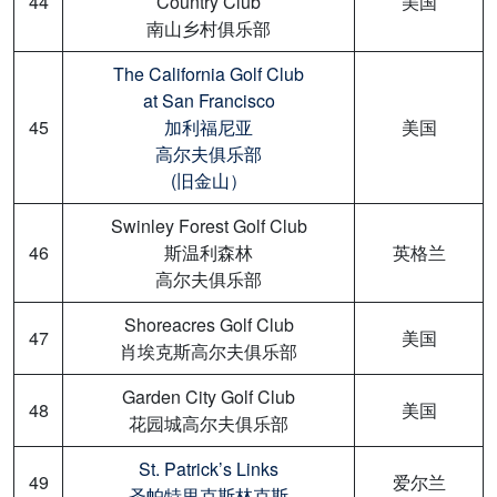
44
Country Club
美国
南山乡村俱乐部
The California Golf Club
at San Francisco
45
加利福尼亚
美国
高尔夫俱乐部
(旧金山）
Swinley Forest Golf Club
46
斯温利森林
英格兰
高尔夫俱乐部
Shoreacres Golf Club
47
美国
肖埃克斯高尔夫俱乐部
Garden City Golf Club
48
美国
花园城高尔夫俱乐部
St. Patrick’s Links
49
爱尔兰
圣帕特里克斯林克斯