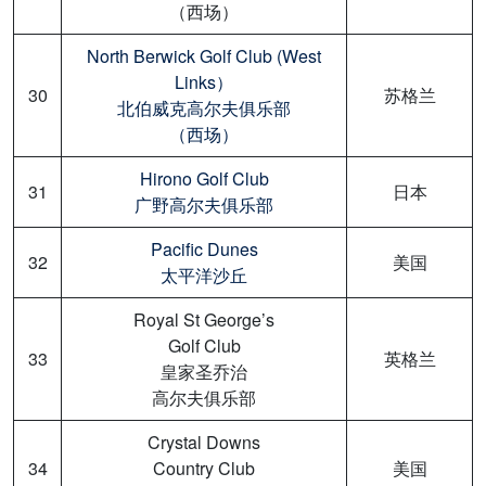
（西场）
North Berwick Golf Club (West
Links）
30
苏格兰
北伯威克高尔夫俱乐部
（西场）
Hirono Golf Club
31
日本
广野高尔夫俱乐部
Pacific Dunes
32
美国
太平洋沙丘
Royal St George’s
Golf Club
33
英格兰
皇家圣乔治
高尔夫俱乐部
Crystal Downs
34
Country Club
美国