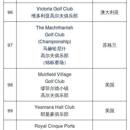
Victoria Golf Club
96
澳大利亚
维多利亚高尔夫俱乐部
The Machrihanish
Golf Club
(Championship)
97
苏格兰
马赫哈尼什
高尔夫俱乐部
（锦标赛场）
Muirfield Village
Golf Club
98
美国
缪菲尔德小镇
高尔夫俱乐部
Yeamans Hall Club
99
美国
耶曼豪俱乐部
Royal Cinque Ports