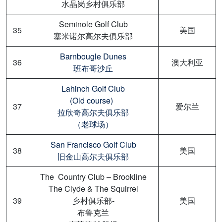
水晶岗乡村俱乐部
Seminole Golf Club
35
美国
塞米诺尔高尔夫俱乐部
Barnbougle Dunes
36
澳大利亚
班布哥沙丘
Lahinch Golf Club
(Old course)
37
爱尔兰
拉欣奇高尔夫俱乐部
（老球场）
San Francisco Golf Club
38
美国
旧金山高尔夫俱乐部
The Country Club – Brookline
The Clyde & The Squirrel
39
乡村俱乐部-
美国
布鲁克兰