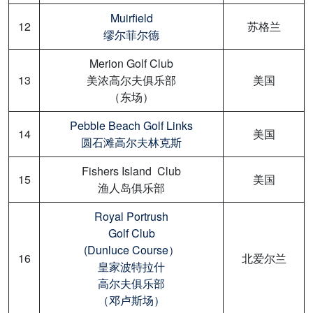
Muirfield
12
苏格兰
缪尔菲尔德
Merion Golf Club
13
美浓高尔夫俱乐部
美国
（东场）
Pebble Beach Golf Links
14
美国
圆石滩高尔夫林克斯
Fishers Island Club
15
美国
渔人岛俱乐部
Royal Portrush
Golf Club
(Dunluce Course）
16
北爱尔兰
皇家波特拉什
高尔夫俱乐部
（邓卢斯场）