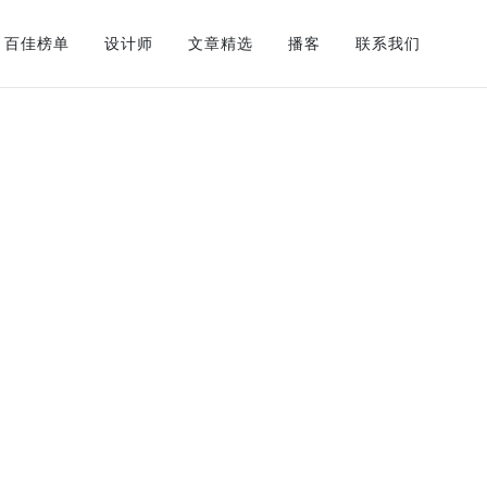
百佳榜单
设计师
文章精选
播客
联系我们