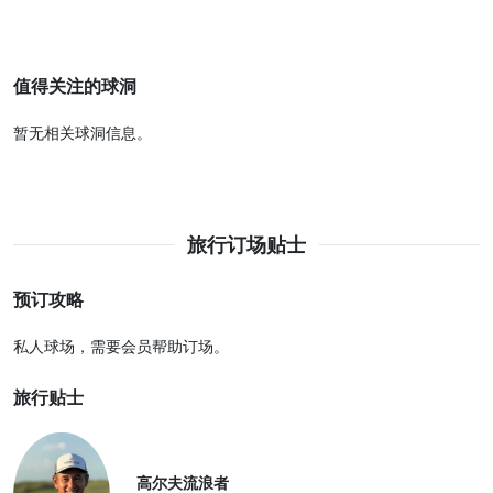
值得关注的球洞
暂无相关球洞信息。
旅行订场贴士
预订攻略
私人球场，需要会员帮助订场。
旅行贴士
高尔夫流浪者