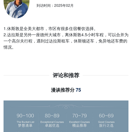
到访时间：
2025年02月
1.休斯敦是全美大都市，市区有很多住宿餐饮选择。
2.达拉斯是另外一座德州大城市，离休斯敦4.5小时车程，可以合并为
一个高尔夫行程，遇到过达拉斯租车，休斯顿还车，免异地还车费的
情况。
评论和推荐
漫谈推荐分
75