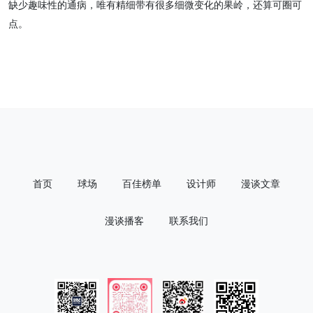
缺少趣味性的通病，唯有精细带有很多细微变化的果岭，还算可圈可
点。
首页
球场
百佳榜单
设计师
漫谈文章
漫谈播客
联系我们