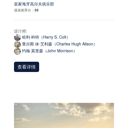
皇家海牙高尔夫俱乐部
漫谈推荐分：
88
设计师:
哈利·科特（Harry S. Colt）
查尔斯·休·艾利森（Charles Hugh Alison）
约翰·莫里森（John Morrison）
查看详情