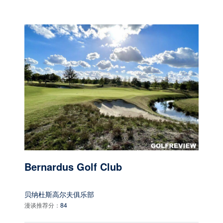
Bernardus Golf Club
贝纳杜斯高尔夫俱乐部
漫谈推荐分：
84