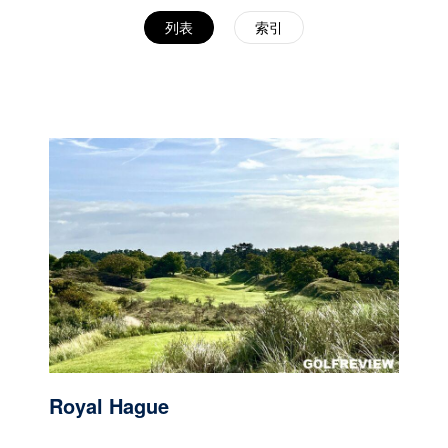
列表
索引
Royal Hague