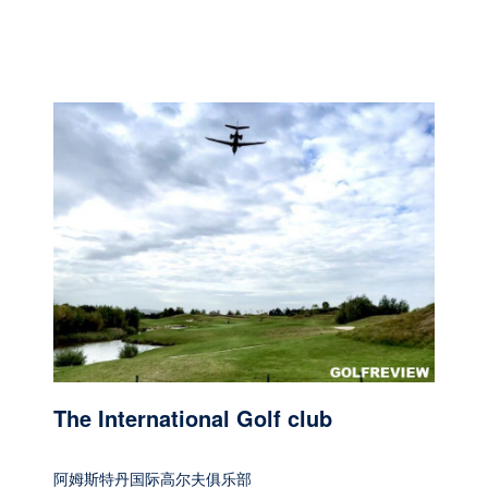
The International Golf club
阿姆斯特丹国际高尔夫俱乐部