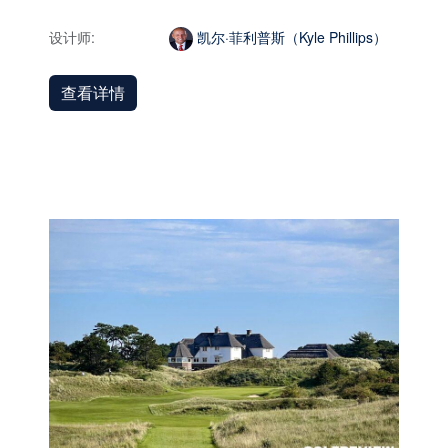
设计师:
凯尔·菲利普斯（Kyle Phillips）
查看详情