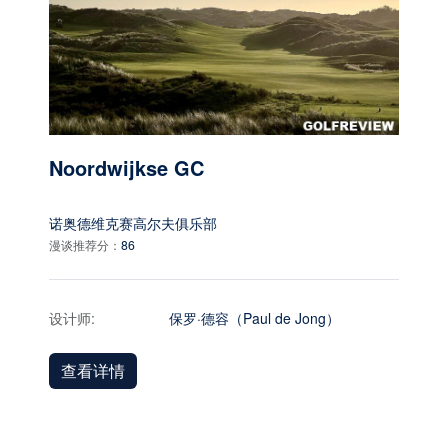
Noordwijkse GC
诺奥德维克赛高尔夫俱乐部
漫谈推荐分：
86
设计师:
保罗·德容（Paul de Jong）
查看详情