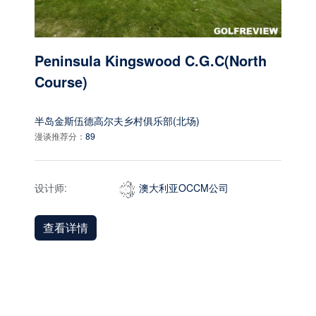
Peninsula Kingswood C.G.C(North
Course)
半岛金斯伍德高尔夫乡村俱乐部(北场)
漫谈推荐分：
89
设计师:
澳大利亚OCCM公司
查看详情