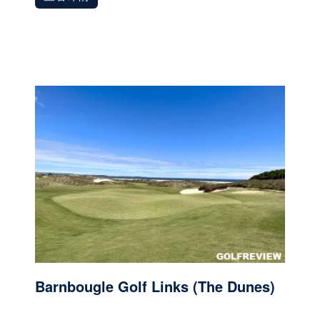
Barnbougle Golf Links (The Dunes)