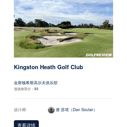
Kingston Heath Golf Club
金斯顿希斯高尔夫俱乐部
漫谈推荐分：
93
设计师:
唐·苏塔（Dan Soutar）
查看详情