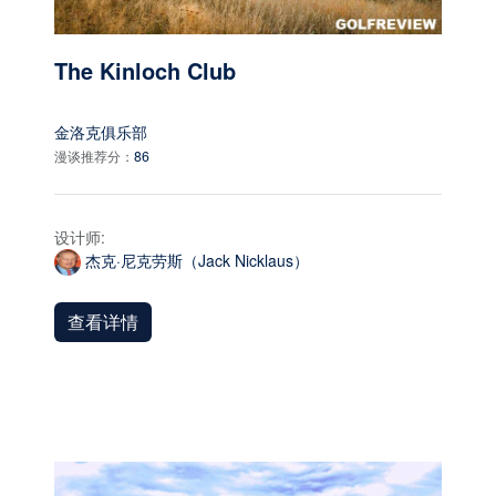
The Kinloch Club
金洛克俱乐部
漫谈推荐分：
86
设计师:
杰克·尼克劳斯（Jack Nicklaus）
查看详情