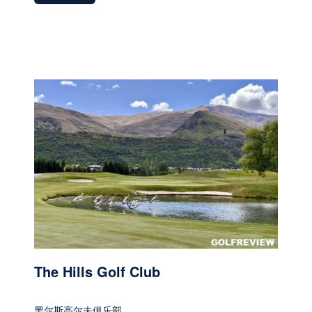
The Hills Golf Club
黑尔斯高尔夫俱乐部