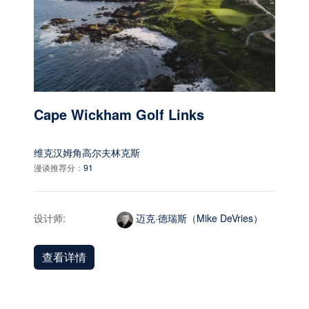
Cape Wickham Golf Links
维克汉姆角高尔夫林克斯
漫谈推荐分：
91
设计师:
迈克·德瑞斯（Mike DeVries）
查看详情