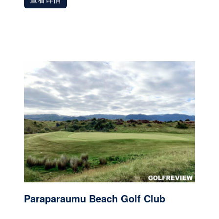
Paraparaumu Beach Golf Club