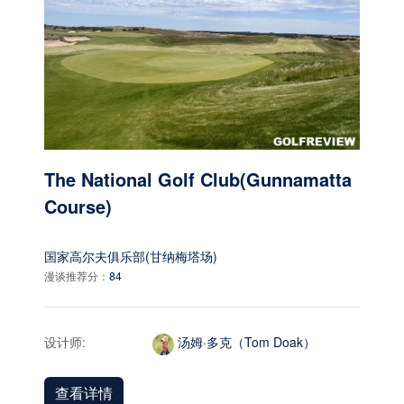
The National Golf Club(Gunnamatta
Course)
国家高尔夫俱乐部(甘纳梅塔场)
漫谈推荐分：
84
设计师:
汤姆·多克（Tom Doak）
查看详情