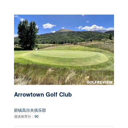
Arrowtown Golf Club
箭镇高尔夫俱乐部
漫谈推荐分：
90