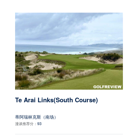
Te Arai Links(South Course)
蒂阿瑞林克斯（南场）
漫谈推荐分：
93