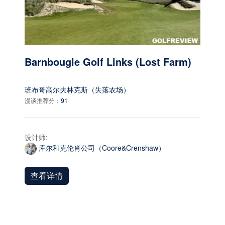
Barnbougle Golf Links (Lost Farm)
班布哥高尔夫林克斯（失落农场）
漫谈推荐分：
91
设计师:
库尔和克伦肖公司（Coore&Crenshaw）
查看详情