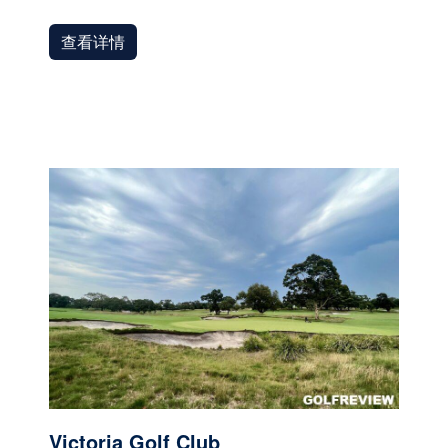
查看详情
Victoria Golf Club