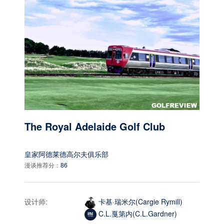
The Royal Adelaide Golf Club
皇家阿德莱德高尔夫俱乐部
漫谈推荐分：
86
设计师:
卡基·瑞米尔(Cargie Rymill)
C.L.戛第内(C.L.Gardner)