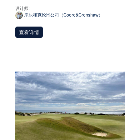
设计师:
库尔和克伦肖公司（Coore&Crenshaw）
查看详情