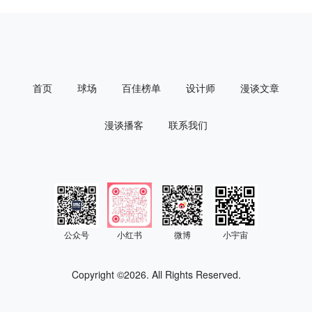
首页
球场
百佳榜单
设计师
漫谈文章
漫谈播客
联系我们
公众号
小红书
微博
小宇宙
Copyright ©
2026. All Rights Reserved.