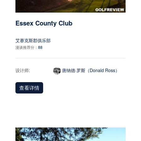
Essex County Club
艾赛克斯郡俱乐部
漫谈推荐分：
88
设计师:
唐纳德·罗斯（Donald Ross）
查看详情