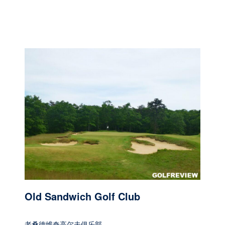
Old Sandwich Golf Club
老桑德维奇高尔夫俱乐部