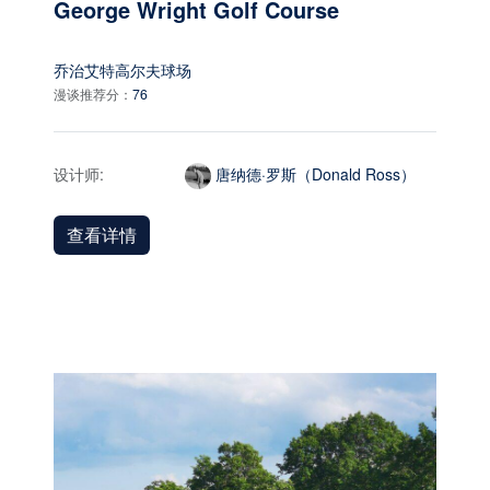
George Wright Golf Course
乔治艾特高尔夫球场
漫谈推荐分：
76
设计师:
唐纳德·罗斯（Donald Ross）
查看详情