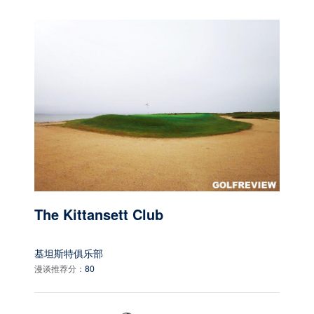
The Kittansett Club
基坦斯特俱乐部
漫谈推荐分：
80