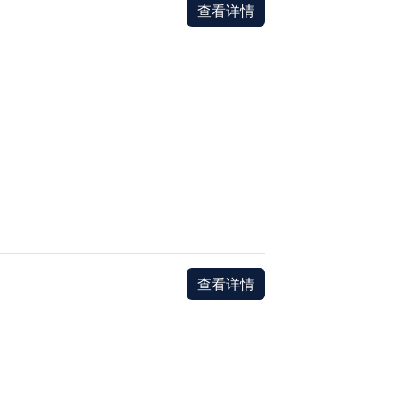
查看详情
查看详情