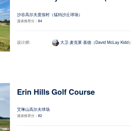
沙谷高尔夫度假村（猛犸沙丘球场）
漫谈推荐分：
84
设计师:
大卫·麦克莱·基德（David McLay Kidd
Erin Hills Golf Course
艾琳山高尔夫球场
漫谈推荐分：
82