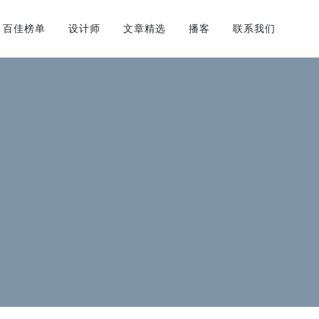
百佳榜单
设计师
文章精选
播客
联系我们