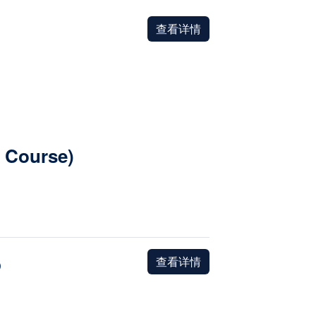
查看详情
y Course)
查看详情
）