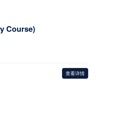
ey Course)
查看详情