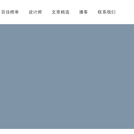
百佳榜单
设计师
文章精选
播客
联系我们