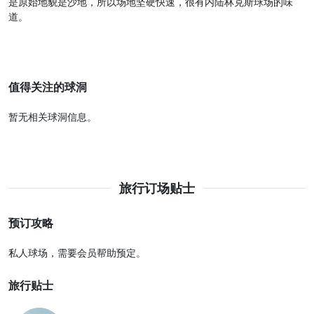
是原始地貌是沙地，所以场地坚硬快速，很有内陆林克斯球场的味
道。
值得关注的球洞
暂无相关球洞信息。
旅行订场贴士
预订攻略
私人球场，需要会员帮助预定。
旅行贴士