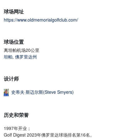
球场网址
https://www.oldmemorialgolfclub.com/
球场位置
离坦帕机场20公里
坦帕
,
佛罗里达州
设计师
史蒂夫·斯迈尔斯(Steve Smyers)
历史和荣誉
1997年开业；
Golf Digest 2023年佛罗里达球场排名第16名。