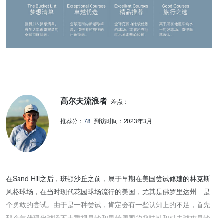
高尔夫流浪者
差点：
推荐分：
78
到访时间：
2023年3月
在Sand Hill之后，班顿沙丘之前，属于早期在美国尝试修建的林克斯
风格球场，在当时现代花园球场流行的美国，尤其是佛罗里达州，是
个勇敢的尝试。由于是一种尝试，肯定会有一些认知上的不足，首先
那个年代现代球场不太重视果岭和果岭周围的趣味性和对击球攻果岭