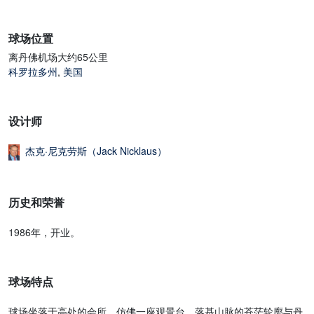
球场位置
离丹佛机场大约65公里
科罗拉多州
,
美国
设计师
杰克·尼克劳斯（Jack Nicklaus）
历史和荣誉
1986年，开业。
球场特点