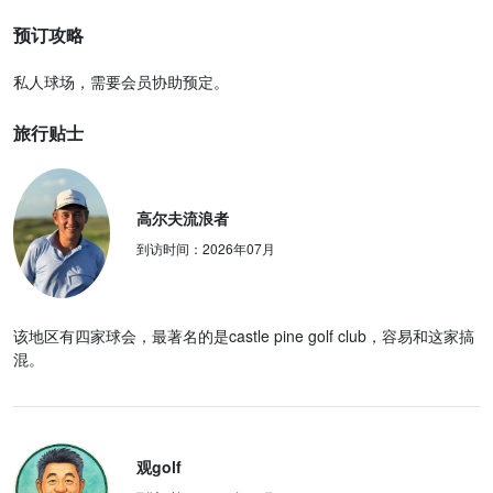
预订攻略
私人球场，需要会员协助预定。
旅行贴士
高尔夫流浪者
到访时间：
2026年07月
该地区有四家球会，最著名的是castle pine golf club，容易和这家搞
混。
观golf