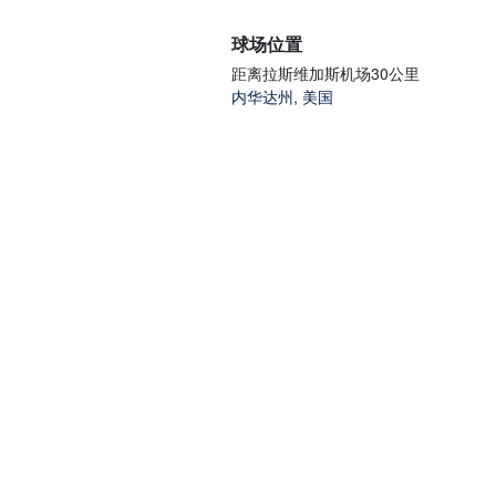
球场位置
距离拉斯维加斯机场30公里
内华达州
,
美国