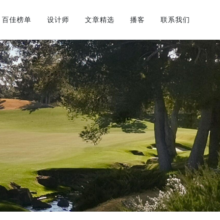
百佳榜单
设计师
文章精选
播客
联系我们