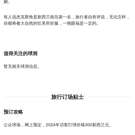
婉。
有人说杰克斯角是新西兰南岛第一名，旅行者自有评说，无论怎样，
你都将被大自然的壮美所折服，一饱眼福是一定的。
值得关注的球洞
暂无相关球洞信息。
旅行订场贴士
预订攻略
公众球场，网上预定，2024年访客打球价格300新西兰元。