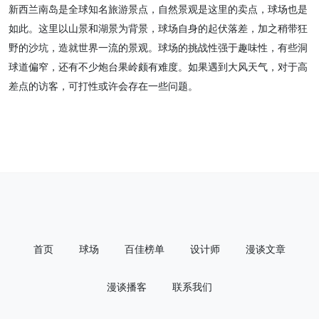
新西兰南岛是全球知名旅游景点，自然景观是这里的卖点，球场也是
如此。这里以山景和湖景为背景，球场自身的起伏落差，加之稍带狂
野的沙坑，造就世界一流的景观。球场的挑战性强于趣味性，有些洞
球道偏窄，还有不少炮台果岭颇有难度。如果遇到大风天气，对于高
差点的访客，可打性或许会存在一些问题。
首页
球场
百佳榜单
设计师
漫谈文章
漫谈播客
联系我们