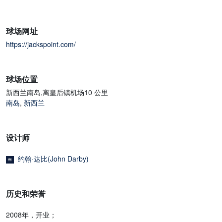
球场网址
https://jackspoint.com/
球场位置
新西兰南岛,离皇后镇机场10 公里
南岛
,
新西兰
设计师
约翰·达比(John Darby)
历史和荣誉
2008年，开业；