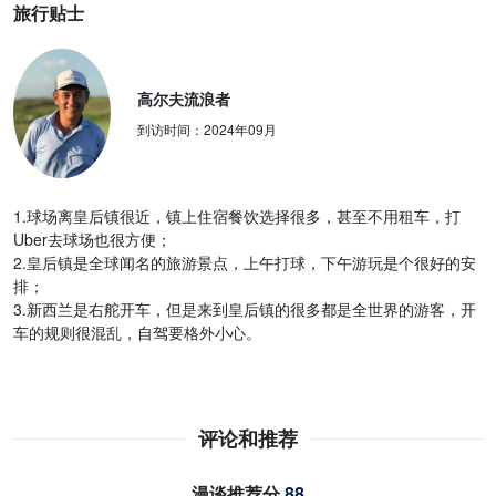
旅行贴士
高尔夫流浪者
到访时间：
2024年09月
1.球场离皇后镇很近，镇上住宿餐饮选择很多，甚至不用租车，打
Uber去球场也很方便；
2.皇后镇是全球闻名的旅游景点，上午打球，下午游玩是个很好的安
排；
3.新西兰是右舵开车，但是来到皇后镇的很多都是全世界的游客，开
车的规则很混乱，自驾要格外小心。
评论和推荐
漫谈推荐分
88