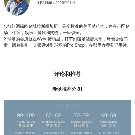
到访时间：
2025年01月
1.灯红酒绿的赌城拉斯维加斯，是个标准的美国梦范本，住在市区赌
场，住宿，娱乐，餐饮和购物，一应俱全。
2.球场的会所就在Wynn赌场里，打车到赌场酒店大堂，球包交给门
童，顺着指引，走很远才到球场的Pro Shop，在那里办理登记手续。
评论和推荐
漫谈推荐分
81