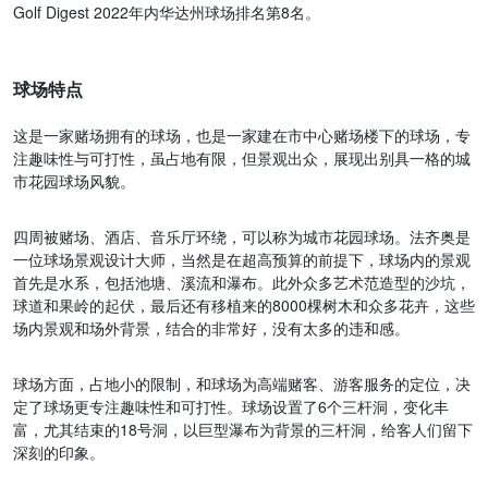
Golf Digest 2022年内华达州球场排名第8名。
球场特点
这是一家赌场拥有的球场，也是一家建在市中心赌场楼下的球场，专
注趣味性与可打性，虽占地有限，但景观出众，展现出别具一格的城
市花园球场风貌。
四周被赌场、酒店、音乐厅环绕，可以称为城市花园球场。法齐奥是
一位球场景观设计大师，当然是在超高预算的前提下，球场内的景观
首先是水系，包括池塘、溪流和瀑布。此外众多艺术范造型的沙坑，
球道和果岭的起伏，最后还有移植来的8000棵树木和众多花卉，这些
场内景观和场外背景，结合的非常好，没有太多的违和感。
球场方面，占地小的限制，和球场为高端赌客、游客服务的定位，决
定了球场更专注趣味性和可打性。球场设置了6个三杆洞，变化丰
富，尤其结束的18号洞，以巨型瀑布为背景的三杆洞，给客人们留下
深刻的印象。