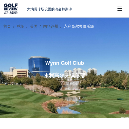
大满贯球场设置的演变和期许
AIG英国女子公开赛，一场大满贯的50年
蜕变
首页
球场
美国
内华达州
永利高尔夫俱乐部
周报｜亚巡“换码头”，果岭脱鞋抗议的乌
 Sub-Menu
龙
查莉·赫尔：不断制造“麻烦”的流量明星
周报｜日本黑马夺取大满贯，中国高尔夫
的差距在哪？
Wynn Golf Club
永利高尔夫俱乐部