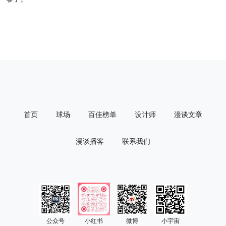
首页
球场
百佳榜单
设计师
漫谈文章
漫谈播客
联系我们
公众号
小红书
微博
小宇宙