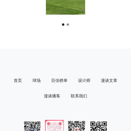
首页
球场
百佳榜单
设计师
漫谈文章
漫谈播客
联系我们