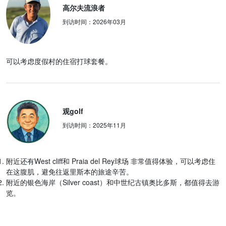
高尔夫流浪者
到访时间：
2026年03月
可以考虑度假村的住宿打球套餐。
观golf
到访时间：
2025年11月
附近还有West cliff和 Praia del Rey球场 非常值得体验，可以考虑住
在这腹肌，避免往返里斯本的旅途辛苦。
附近的银色海岸（Silver coast）和中世纪古镇奥比多斯，都值得去游
览。