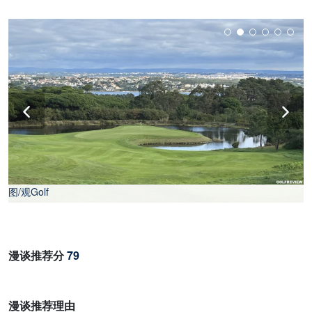
图/观Golf
漫谈推荐分
79
漫谈推荐理由