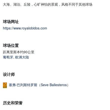
大海、湖泊、丘陵，心旷神怡的景观，风格不同于其他球场
球场网址
https://www.royalobidos.com
球场位置
距离里斯本约90公里
葡萄牙
,
欧洲大陆
设计师
塞弗·巴列斯特罗斯（Seve Ballesteros）
历史和荣誉