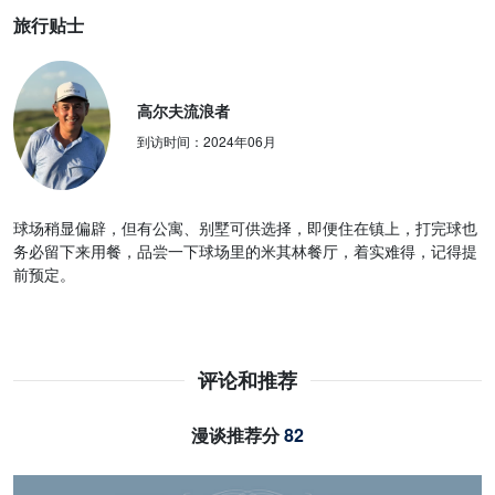
旅行贴士
高尔夫流浪者
到访时间：
2024年06月
球场稍显偏辟，但有公寓、别墅可供选择，即便住在镇上，打完球也
务必留下来用餐，品尝一下球场里的米其林餐厅，着实难得，记得提
前预定。
评论和推荐
漫谈推荐分
82