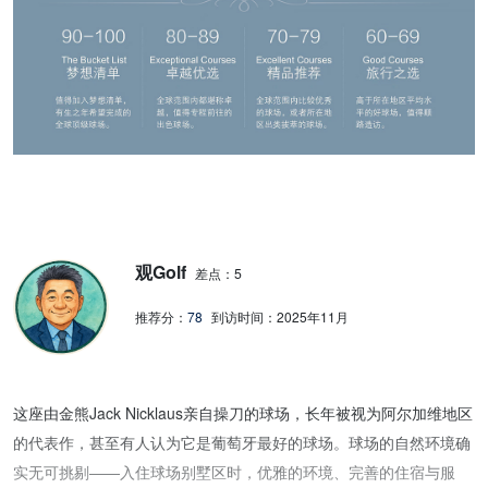
观Golf
差点：5
推荐分：
78
到访时间：
2025年11月
这座由金熊Jack Nicklaus亲自操刀的球场，长年被视为阿尔加维地区
的代表作，甚至有人认为它是葡萄牙最好的球场。球场的自然环境确
实无可挑剔——入住球场别墅区时，优雅的环境、完善的住宿与服