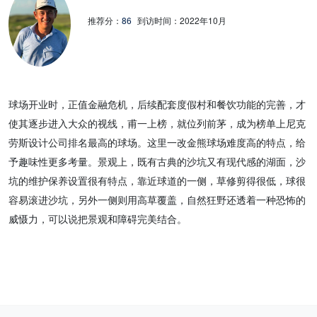
推荐分：
86
到访时间：
2022年10月
球场开业时，正值金融危机，后续配套度假村和餐饮功能的完善，才
使其逐步进入大众的视线，甫一上榜，就位列前茅，成为榜单上尼克
劳斯设计公司排名最高的球场。这里一改金熊球场难度高的特点，给
予趣味性更多考量。景观上，既有古典的沙坑又有现代感的湖面，沙
坑的维护保养设置很有特点，靠近球道的一侧，草修剪得很低，球很
容易滚进沙坑，另外一侧则用高草覆盖，自然狂野还透着一种恐怖的
威慑力，可以说把景观和障碍完美结合。