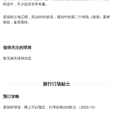
积适中，不少起伏非常有趣。
度假村占地辽阔，高达6000多亩，规划中的第二个球场（南场）紧锣
密鼓，备受期待。
值得关注的球洞
暂无相关球洞信息。
旅行订场贴士
预订攻略
度假村球场，网上可以预定，打球价格220欧元 （2022.10）