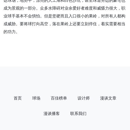
成为景观的一部分。众多水障碍对业余爱好者难度和威慑力很大，职
业球手基本不会惧怕。但是坚硬而且入口很小的果岭，对所有人都构
成威胁。要将球打向高空，落在果岭上还要立刻停住，着实需要相当
的功力。
首页
球场
百佳榜单
设计师
漫谈文章
漫谈播客
联系我们