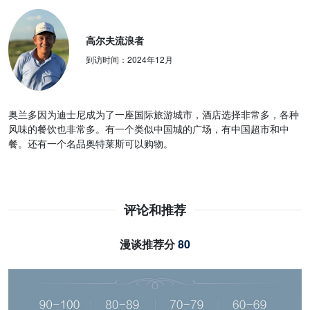
高尔夫流浪者
到访时间：
2024年12月
奥兰多因为迪士尼成为了一座国际旅游城市，酒店选择非常多，各种
风味的餐饮也非常多。有一个类似中国城的广场，有中国超市和中
餐。还有一个名品奥特莱斯可以购物。
评论和推荐
漫谈推荐分
80