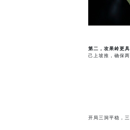
第二，攻果岭更具
己上坡推，确保两
开局三洞平稳，三