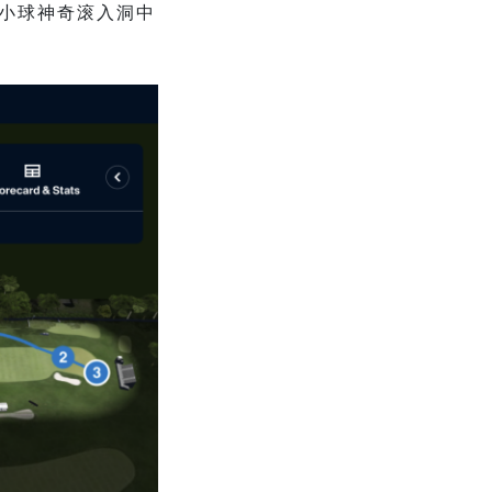
，小球神奇滚入洞中